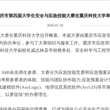
所
庆市第四届大学生安全与应急技能大赛在重庆科技大学
2026-01-29
能大赛在重庆科技大学拉开帷幕。本届大赛由重庆市应急
为协办单位，参与了大赛组织与服务工作。重庆市应急管
庆科技大学副校长戚志林及学校教务处、安全科学与工程
1600余名师生参赛。大赛分为应急技能竞赛和应急预
考察参赛者的体能、技能与团队协作能力;应急预案设计
建模软件(AnyLogic)、地理信息系统软件(ArcGIS
、以赛促练”的办赛理念。
续举办四届的品牌赛事，已成为强化公众安全生产与应