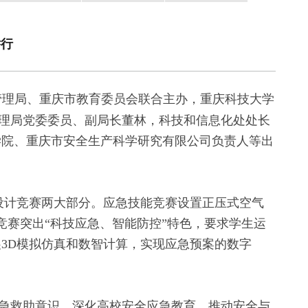
究所
院
所
举行
管理局、重庆市教育委员会联合主办，重庆科技大学
理局党委委员、副局长董林，科技和信息化处处长
学院、重庆市安全生产科学研究有限公司负责人等出
案设计竞赛两大部分。应急技能竞赛设置正压式空气
竞赛突出“科技应急、智能防控”特色，要求学生运
)等开展3D模拟仿真和数智计算，实现应急预案的数字
急救助意识，深化高校安全应急教育、推动安全与