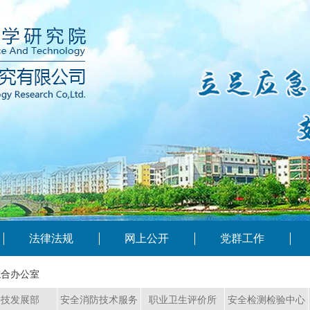
法律法规
网上公开
党群工作
综合办公室
科技发展部
安全消防技术服务
职业卫生评价所
安全检测检验中心