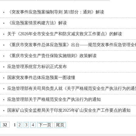
《突发事件应急预案编制导则 第1部分：通则》解读
《应急预案情景构建方法》解读
关于《2026年全市安全生产和防灾减灾救灾工作要点》的解读
《重庆市突发事件总体应急预案》出台——规范突发事件应急管理全
《重庆市安全生产责任保险实施细则》政策解读
应急管理系统官方标识正式发布
国家突发事件总体应急预案一图读懂
应急管理部有关司局负责人就《关于严格规范安全生产执法行为的通
应急管理部关于严格规范安全生产执法行为的通知
国家矿山安全监察局关于印发2025年矿山安全生产工作要点的通知
1
2
3
4
下一页
尾页
32