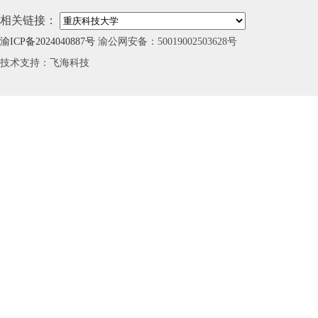
相关链接：
渝ICP备2024040887号
渝公网安备：50019002503628号
技术支持：飞海科技