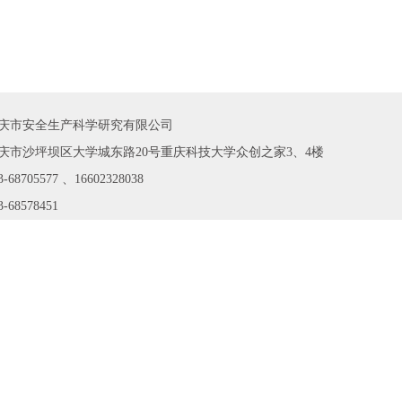
庆市安全生产科学研究有限公司
庆市沙坪坝区大学城东路20号重庆科技大学众创之家3、4楼
68705577 、16602328038
68578451