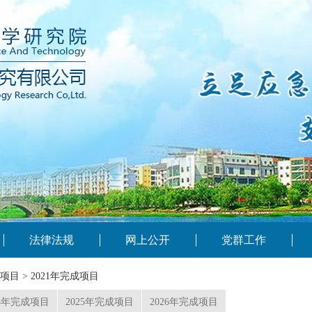
法律法规
网上公开
党群工作
项目
>
2021年完成项目
24年完成项目
2025年完成项目
2026年完成项目